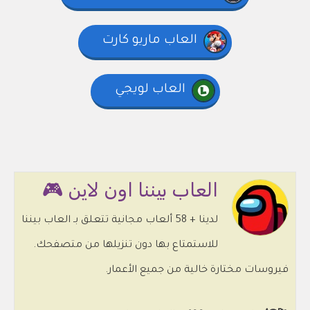
العاب ماريو كارت
العاب لويجي
العاب بيننا اون لاين 🎮
لدينا + 58 ألعاب مجانية تتعلق بـ العاب بيننا
للاستمتاع بها دون تنزيلها من متصفحك.
فيروسات مختارة خالية من جميع الأعمار.