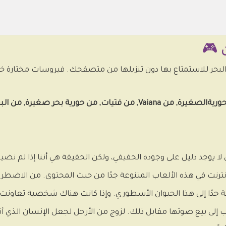
 🎮
وجد دليل على وجوده الحقيقي، ولكن الحقيقة هي أننا إذا لم نضيف ا
ترنت في هذه الألعاب المتنوعة جدًا من حيث المحتوى. من الاضطرار إ
جدًا إلى هذا الحيوان الأسطوري. وإذا كانت هناك شخصية تعاونت في