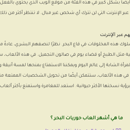
 عبر الإنترنت التي لن تترك أي شخص غير مبال. لا تنتظر أكثر من 
 عبر الإنترنت
ا سلوك هذه المخلوقات في قاع البحر. نظرًا لنصفهم البشري، عادةً 
ة مثل الطبخ أو قضاء يوم في صالون التجميل. في هذه الألعاب، ستب
لمرأة الشابة إلى عالم اليوم ويمكننا الاستمتاع بمنحها لمسة أنيقة 
في هذه الألعاب، ستتمكن أيضًا من تحويل الشخصيات الممتعة مثل 
ية نسختها الأكثر حيوانية. استعد للمغامرة واستمتع بأكثر ألعاب ح
ما هي أشهر العاب حوريات البحر ؟