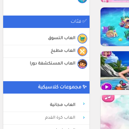
✅ فئات
العاب التسوق
العاب مطبخ
العاب المستكشفة دورا
✨ مجموعات كلاسيكية
العاب مجانية
العاب كرة القدم