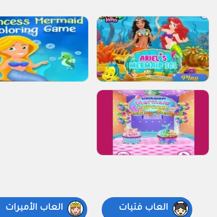
العاب فتيات
العاب الأميرات