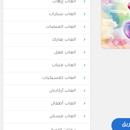
العاب إرهاب
العاب سيارات
العاب المنصات
العاب يعارك
العاب فعل
العاب فتيات
العاب كلاسيكيات
العاب أركاديان
العاب أطفال
العاب فستان
ريق