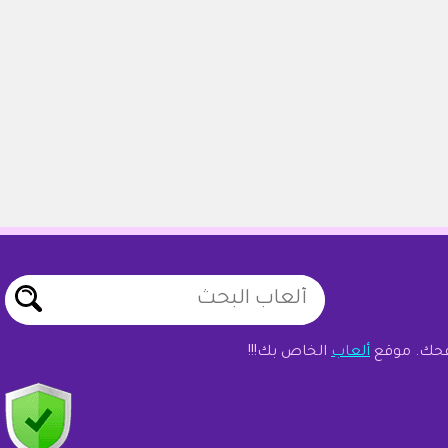
ألعاب
الخاص بك!!!