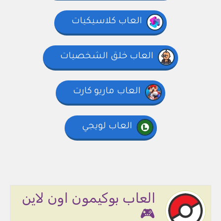
العاب كلاسيكيات
العاب خلق الشخصيات
العاب ماريو كارت
العاب لويجي
العاب بوكيمون اون لاين
🎮