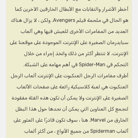
أخطر الأشرار والنقابات مع الأبطال الخارقين الآخرين كما
هو الحال في ملحمة فيلم Avengers. ولكن ، لا يزال هناك
العديد من المغامرات الأخرى للعيش فيها وهي ألعاب
سبايدرمان الصغيرة على الإنترنت الموجودة على موقعنا على
الإنترنت. لا تنتظر أكثر من ذلك واتخذ إجراء من خلال
التحكم في Spider-Man في أهم مهامه على الشبكة.
أطرف مغامرات الرجل العنكبوت على الإنترنت
ألعاب الرجل
العنكبوت هي لعبة كلاسيكية رائعة على صفحات الألعاب
الصغيرة على الإنترنت ولا يمكن أن تكون هذه الفئة مفقودة
لتجمع كل العناوين التي يمكن أن نجدها حول هذا البطل
الخارق من Marvel. هنا ، سوف تكون قادرًا على العثور على
ألعاب Spiderman من جميع الأنواع ، من أكثر ألعاب