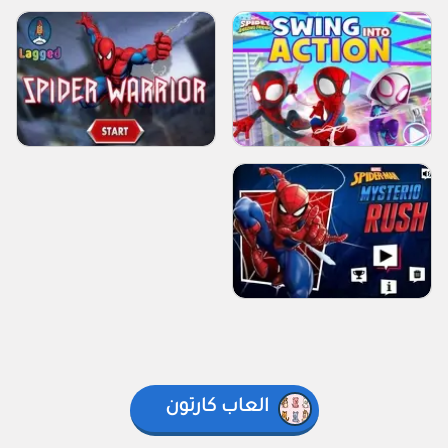
العاب كارتون